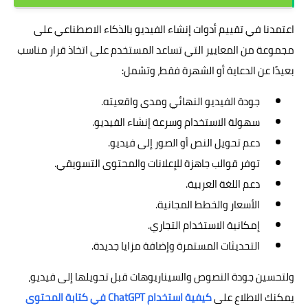
اعتمدنا في تقييم أدوات إنشاء الفيديو بالذكاء الاصطناعي على
مجموعة من المعايير التي تساعد المستخدم على اتخاذ قرار مناسب
بعيدًا عن الدعاية أو الشهرة فقط، وتشمل:
جودة الفيديو النهائي ومدى واقعيته.
سهولة الاستخدام وسرعة إنشاء الفيديو.
دعم تحويل النص أو الصور إلى فيديو.
توفر قوالب جاهزة للإعلانات والمحتوى التسويقي.
دعم اللغة العربية.
الأسعار والخطط المجانية.
إمكانية الاستخدام التجاري.
التحديثات المستمرة وإضافة مزايا جديدة.
ولتحسين جودة النصوص والسيناريوهات قبل تحويلها إلى فيديو،
يمكنك الاطلاع على
كيفية استخدام ChatGPT في كتابة المحتوى