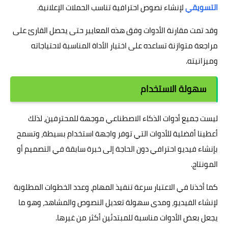
التسويقي
لإنشاء نصوص احترافية تناسب الحملات الإعلانية.
وقد تمت مقارنة الأدوات وفق هذه المعايير حتى يحصل القارئ على
مراجعة متوازنة تساعده على اختيار الأداة المناسبة لاحتياجاته
وميزانيته.
سهولة الاستخدام
ليست جميع أدوات الذكاء الاصطناعي موجهة للمحترفين، لذلك
أعطينا أفضلية للأدوات التي توفر واجهة استخدام بسيطة، وتسمح
بإنشاء فيديو احترافي دون الحاجة إلى خبرة سابقة في التصميم أو
المونتاج.
كما أخذنا في الاعتبار سرعة تنفيذ المهام، وعدد الخطوات المطلوبة
لإنشاء الفيديو، ومدى سهولة تعديل النصوص والمشاهد، وهو ما
يجعل بعض الأدوات مناسبة للمبتدئين أكثر من غيرها.