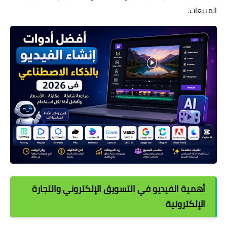
المبيعات.
أهمية الفيديو في التسويق الإلكتروني والتجارة
الإلكترونية