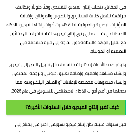
في المقابل، يتطلب إنتاج الفيديو التقليدي وقتًا طويلًا وتكاليف
مرتفعة تشمل كتابة السيناريو، والتصوير، والمونتاج، وإضافة
المؤثرات البصرية والصوتية. لذلك ظهرت أدوات إنشاء الفيديو بالذكاء
الاصطناعي كحل عملي يتيح إنتاج فيديوهات احترافية خلال دقائق،
مع تقليل الجهد والتكلفة دون الحاجة إلى خبرة متقدمة في
التصميم أو المونتاج.
وتوفر هذه الأدوات إمكانيات متقدمة مثل تحويل النص إلى فيديو،
وإنشاء مشاهد واقعية، وإضافة تعليق صوتي، وترجمة المحتوى،
وإنشاء فيديوهات مخصصة للإعلانات أو المتاجر الإلكترونية، مما
يجعلها من أهم أدوات الذكاء الاصطناعي للتسويق في عام 2026.
كيف تغير إنتاج الفيديو خلال السنوات الأخيرة؟
قبل سنوات قليلة، كان إنتاج فيديو تسويقي احترافي يحتاج إلى