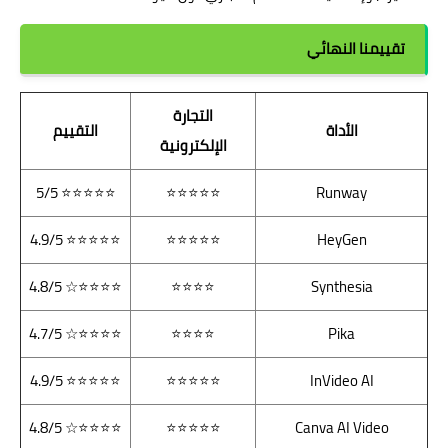
تقييمنا النهائي
التجارة
الأداة
التقييم
الإلكترونية
⭐⭐⭐⭐⭐ 5/5
⭐⭐⭐⭐⭐
Runway
⭐⭐⭐⭐⭐ 4.9/5
⭐⭐⭐⭐⭐
HeyGen
⭐⭐⭐⭐☆ 4.8/5
⭐⭐⭐⭐
Synthesia
⭐⭐⭐⭐☆ 4.7/5
⭐⭐⭐⭐
Pika
⭐⭐⭐⭐⭐ 4.9/5
⭐⭐⭐⭐⭐
InVideo AI
⭐⭐⭐⭐☆ 4.8/5
⭐⭐⭐⭐⭐
Canva AI Video