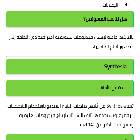
الإعلانات.
هل تناسب المسوقين؟
بالتأكيد، خاصة لإنشاء فيديوهات تسويقية احترافية دون الحاجة إلى
الظهور أمام الكاميرا.
Synthesia
نبذة عن الأداة
تعد Synthesia من أشهر منصات إنشاء الفيديو باستخدام الشخصيات
الرقمية، وتستخدمها آلاف الشركات لإنتاج فيديوهات تعليمية
وتسويقية بأكثر من 140 لغة.