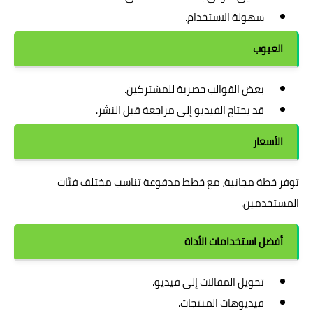
سهولة الاستخدام.
العيوب
بعض القوالب حصرية للمشتركين.
قد يحتاج الفيديو إلى مراجعة قبل النشر.
الأسعار
توفر خطة مجانية، مع خطط مدفوعة تناسب مختلف فئات
المستخدمين.
أفضل استخدامات الأداة
تحويل المقالات إلى فيديو.
فيديوهات المنتجات.