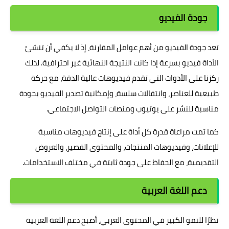
جودة الفيديو
تعد جودة الفيديو من أهم عوامل المقارنة، إذ لا يكفي أن تنشئ
الأداة فيديو بسرعة إذا كانت النتيجة النهائية غير احترافية. لذلك
ركزنا على الأدوات التي تقدم فيديوهات عالية الدقة، مع حركة
طبيعية للعناصر، وانتقالات سلسة، وإمكانية تصدير الفيديو بجودة
مناسبة للنشر على يوتيوب ومنصات التواصل الاجتماعي.
كما تمت مراعاة قدرة كل أداة على إنتاج فيديوهات مناسبة
للإعلانات، وفيديوهات المنتجات، والمحتوى القصير، والعروض
التقديمية، مع الحفاظ على جودة ثابتة في مختلف الاستخدامات.
دعم اللغة العربية
نظرًا للنمو الكبير في المحتوى العربي، أصبح دعم اللغة العربية