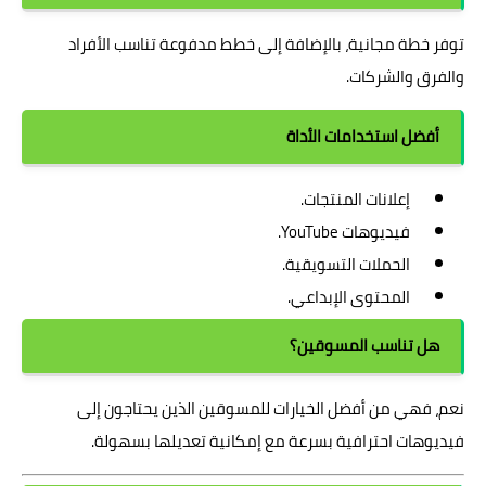
توفر خطة مجانية، بالإضافة إلى خطط مدفوعة تناسب الأفراد
والفرق والشركات.
أفضل استخدامات الأداة
إعلانات المنتجات.
فيديوهات YouTube.
الحملات التسويقية.
المحتوى الإبداعي.
هل تناسب المسوقين؟
نعم، فهي من أفضل الخيارات للمسوقين الذين يحتاجون إلى
فيديوهات احترافية بسرعة مع إمكانية تعديلها بسهولة.