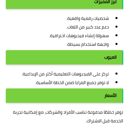
أبرز المميزات
شخصيات رقمية واقعية.
دعم عدد كبير من اللغات.
سهولة إنشاء فيديوهات احترافية.
واجهة استخدام بسيطة.
العيوب
تركز على الفيديوهات التعليمية أكثر من الإبداعية.
لا توفر جميع المزايا ضمن الخطة الأساسية.
الأسعار
توفر خططًا مدفوعة تناسب الأفراد والشركات، مع إمكانية تجربة
الخدمة قبل الاشتراك.