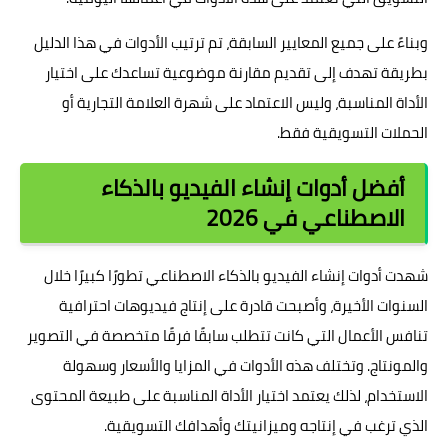
وبناءً على جميع المعايير السابقة، تم ترتيب الأدوات في هذا الدليل
بطريقة تهدف إلى تقديم مقارنة موضوعية تساعدك على اختيار
الأداة المناسبة، وليس الاعتماد على شهرة العلامة التجارية أو
الحملات التسويقية فقط.
أفضل أدوات إنشاء الفيديو بالذكاء
الاصطناعي في 2026
شهدت أدوات إنشاء الفيديو بالذكاء الاصطناعي تطورًا كبيرًا خلال
السنوات الأخيرة، وأصبحت قادرة على إنتاج فيديوهات احترافية
تنافس الأعمال التي كانت تتطلب سابقًا فرقًا متخصصة في التصوير
والمونتاج. وتختلف هذه الأدوات في المزايا والأسعار وسهولة
الاستخدام، لذلك يعتمد اختيار الأداة المناسبة على طبيعة المحتوى
الذي ترغب في إنتاجه وميزانيتك وأهدافك التسويقية.