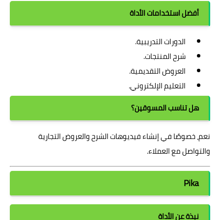
أفضل استخدامات الأداة
الدورات التدريبية.
شرح المنتجات.
العروض التقديمية.
التعليم الإلكتروني.
هل تناسب المسوقين؟
نعم، خصوصًا في إنشاء فيديوهات الشرح والعروض التجارية
والتواصل مع العملاء.
Pika
نبذة عن الأداة