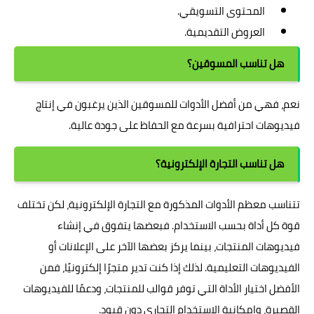
المحتوى التسويقي.
العروض التقديمية.
هل تناسب المسوقين؟
نعم، فهي من أفضل الأدوات للمسوقين الذين يرغبون في إنتاج
فيديوهات احترافية بسرعة مع الحفاظ على جودة عالية.
هل تناسب التجارة الإلكترونية؟
تتناسب معظم الأدوات المذكورة مع التجارة الإلكترونية، لكن تختلف
قوة كل أداة بحسب الاستخدام. فبعضها يتفوق في إنشاء
فيديوهات المنتجات، بينما يركز بعضها الآخر على الإعلانات أو
الفيديوهات التعليمية. لذلك إذا كنت تدير متجرًا إلكترونيًا، فمن
الأفضل اختيار الأداة التي توفر قوالب للمنتجات، ودعمًا للفيديوهات
القصيرة، وإمكانية الاستخدام التجاري دون قيود.