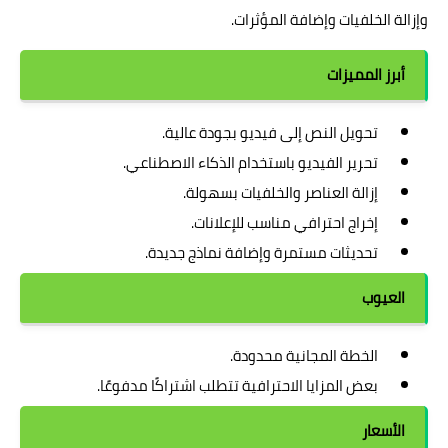
وإزالة الخلفيات وإضافة المؤثرات.
أبرز المميزات
تحويل النص إلى فيديو بجودة عالية.
تحرير الفيديو باستخدام الذكاء الاصطناعي.
إزالة العناصر والخلفيات بسهولة.
إخراج احترافي مناسب للإعلانات.
تحديثات مستمرة وإضافة نماذج جديدة.
العيوب
الخطة المجانية محدودة.
بعض المزايا الاحترافية تتطلب اشتراكًا مدفوعًا.
الأسعار