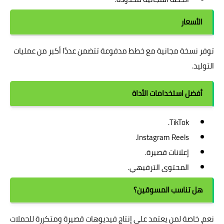
الأسعار
توفر نسخة مجانية مع خطط مدفوعة تتضمن عددًا أكبر من عمليات
التوليد.
أفضل استخدامات الأداة
TikTok.
Instagram Reels.
إعلانات قصيرة.
المحتوى الترفيهي.
هل تناسب المسوقين؟
نعم، خاصة لمن يعتمد على إنتاج فيديوهات قصيرة ومتكررة للحملات