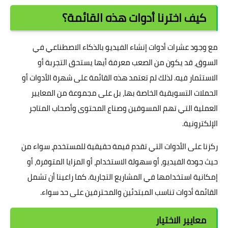
كيف اخترنا أدوات هذه القائمة؟
مع وجود عشرات أدوات إنشاء الفيديو بالذكاء الاصطناعي في
السوق، قد يكون من الصعب معرفة أيها يستحق التجربة أو
الاستثمار فيه. لذلك لم تعتمد هذه القائمة على شهرة الأدوات أو
الحملات التسويقية الخاصة بها، بل على مجموعة من المعايير
العملية التي تهم المسوقين وصناع المحتوى وأصحاب المتاجر
الإلكترونية.
ركزنا على الأدوات التي تقدم قيمة حقيقية للمستخدم، سواء من
حيث جودة الفيديو، أو سهولة الاستخدام، أو المزايا المتوفرة، أو
إمكانية استخدامها في المشاريع التجارية. كما راعينا أن تشمل
القائمة أدوات تناسب المبتدئين والمحترفين على حد سواء.
معايير الاختيار