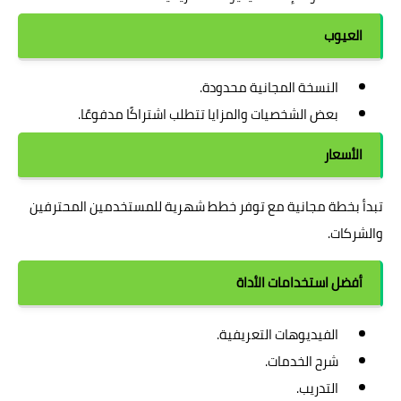
العيوب
النسخة المجانية محدودة.
بعض الشخصيات والمزايا تتطلب اشتراكًا مدفوعًا.
الأسعار
تبدأ بخطة مجانية مع توفر خطط شهرية للمستخدمين المحترفين
والشركات.
أفضل استخدامات الأداة
الفيديوهات التعريفية.
شرح الخدمات.
التدريب.