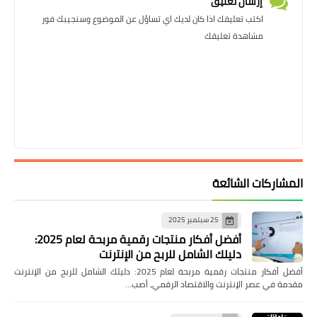
إرسال تعليق
اكتب تعليقك اذا كان لديك اي تساؤل عن الموضوع وسنجيبك فور
مشاهدة تعليقك
المشاركات الشائعة
25 سبتمبر 2025
أفضل أفكار منتجات رقمية مربحة لعام 2025:
دليلك الشامل للربح من الإنترنت
أفضل أفكار منتجات رقمية مربحة لعام 2025: دليلك الشامل للربح من الإنترنت
مقدمة في عصر الإنترنت والاقتصاد الرقمي، أصب…