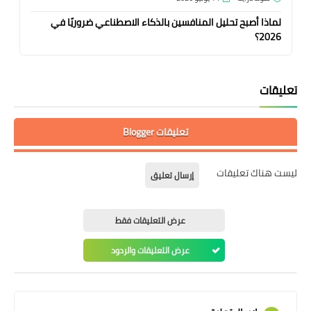
لماذا أصبح تحليل المنافسين بالذكاء الاصطناعي ضروريًا في
2026؟
تعليقات
تعليقات Blogger
ليست هناك تعليقات
إرسال تعليق
عرض التعليقات فقط
عرض التعليقات والردود