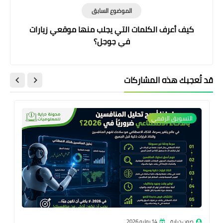
الموضوع السابق
كيف أعرف الكلمات التي يجلب منها موقعي زيارات
في جوجل؟
قد تُعجبك هذه المشاركات
التسويق الرقمي
صوت دراية
14 يوليو 2026