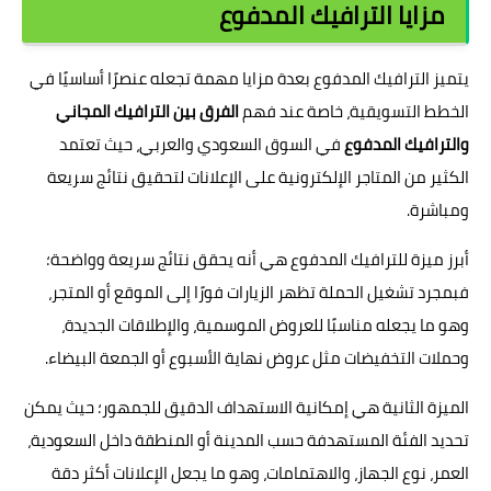
مزايا الترافيك المدفوع
يتميز الترافيك المدفوع بعدة مزايا مهمة تجعله عنصرًا أساسيًا في
الخطط التسويقية، خاصة عند فهم
الفرق بين الترافيك المجاني
والترافيك المدفوع
في السوق السعودي والعربي، حيث تعتمد
الكثير من المتاجر الإلكترونية على الإعلانات لتحقيق نتائج سريعة
ومباشرة.
أبرز ميزة للترافيك المدفوع هي أنه يحقق نتائج سريعة وواضحة؛
فبمجرد تشغيل الحملة تظهر الزيارات فورًا إلى الموقع أو المتجر،
وهو ما يجعله مناسبًا للعروض الموسمية، والإطلاقات الجديدة،
وحملات التخفيضات مثل عروض نهاية الأسبوع أو الجمعة البيضاء.
الميزة الثانية هي إمكانية الاستهداف الدقيق للجمهور؛ حيث يمكن
تحديد الفئة المستهدفة حسب المدينة أو المنطقة داخل السعودية،
العمر، نوع الجهاز، والاهتمامات، وهو ما يجعل الإعلانات أكثر دقة