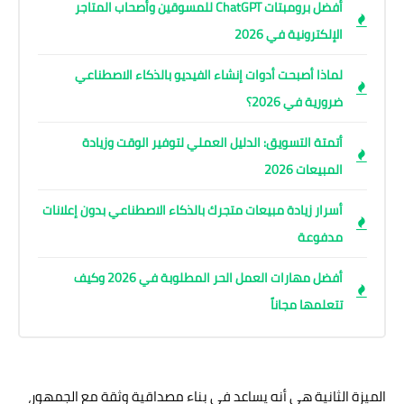
أفضل برومبتات ChatGPT للمسوقين وأصحاب المتاجر
الإلكترونية في 2026
لماذا أصبحت أدوات إنشاء الفيديو بالذكاء الاصطناعي
ضرورية في 2026؟
أتمتة التسويق: الدليل العملي لتوفير الوقت وزيادة
المبيعات 2026
أسرار زيادة مبيعات متجرك بالذكاء الاصطناعي بدون إعلانات
مدفوعة
أفضل مهارات العمل الحر المطلوبة في 2026 وكيف
تتعلمها مجاناً
الميزة الثانية هي أنه يساعد في بناء مصداقية وثقة مع الجمهور،