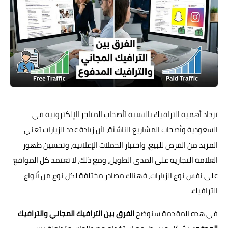
تزداد أهمية الترافيك بالنسبة لأصحاب المتاجر الإلكترونية في
السعودية وأصحاب المشاريع الناشئة، لأن زيادة عدد الزيارات تعني
المزيد من الفرص للبيع، واختبار الحملات الإعلانية، وتحسين ظهور
العلامة التجارية على المدى الطويل، ومع ذلك، لا تعتمد كل المواقع
على نفس نوع الزيارات، فهناك مصادر مختلفة لكل نوع من أنواع
الترافيك.
في هذه المقدمة سنوضح
الفرق بين الترافيك المجاني والترافيك