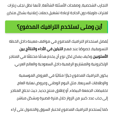
التجارب الشخصية، وصفحات الأسئلة الشائعة، لأنها تظل تجلب زيارات
لفترات طويلة دون الحاجة لإعادة تشغيل حملات إعلانية بشكل متكرر.
أين ومتى تستخدم الترافيك المدفوع؟
يُفضل استخدام الترافيك المدفوع في مواقف معينة داخل الخطة
التسويقية، خصوصًا عند فهم
التباين في الأداء والنتائج بين
الأسلوبين
وكيف يمكن لكل نوع أن يخدم هدفًا مختلفًا في المتاجر
الإلكترونية والمشاريع الرقمية داخل السعودية والعالم العربي.
يكون الترافيك المدفوع خيارًا مثاليًا في العروض الموسمية
والإطلاقات السريعة، مثل اليوم الوطني وعروض نهاية العام،
تخفيضات الجمعة البيضاء، أو إطلاق منتج جديد، حيث تحتاج المتاجر
إلى جذب عدد كبير من الزوار خلال فترة قصيرة وبشكل مباشر.
كما يُستخدم الترافيك المدفوع لاختبار السوق والحصول على آراء