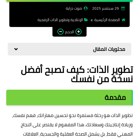
الرقمية
29 سبتمبر 2025
صوت دراية
الصفحة الرئيسية
الإنتاجية وتطوير الذات الرقمية
الحجم
محتويات المقال
تطوير الذات: كيف تصبح أفضل
نسخة من نفسك
مقدمة
تطوير الذات هو رحلة مستمرة نحو تحسين مهاراتك، فهم نفسك،
وزيادة إنتاجيتك وسعادتك. هذا المفهوم لا يقتصر على النجاح
المهني فقط، بل يشمل الصحة العقلية والجسدية، العلاقات