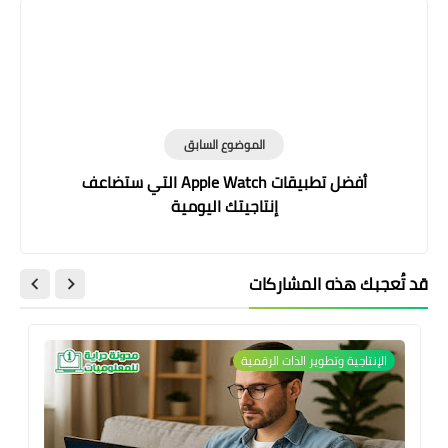
الموضوع السابق
أفضل تطبيقات Apple Watch التي ستضاعف
إنتاجيتك اليومية
قد تُعجبك هذه المشاركات
الإنتاجية وتطوير الذات الرقمية