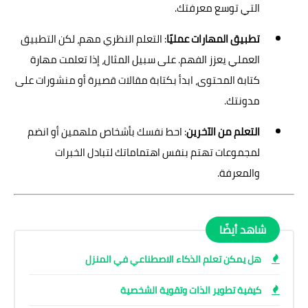
التي توسع معرفتك.
تطبيق المهارات عمليًا
: التعلم النظري مهم، لكن التطبيق
العملي يعزز الفهم. على سبيل المثال، إذا تعلمت مهارة
كتابة المحتوى، ابدأ بكتابة مقالات قصيرة أو منشورات على
مدونتك.
التعلم من الآخرين
: احط نفسك بأشخاص ملهمين أو انضم
لمجموعات تهتم بنفس اهتماماتك لتبادل الخبرات
والمعرفة.
شاهد أيضًا
هل يمكن تعلم الذكاء الاصطناعي في المنزل
كيفية تطوير الذات وتقوية الشخصية