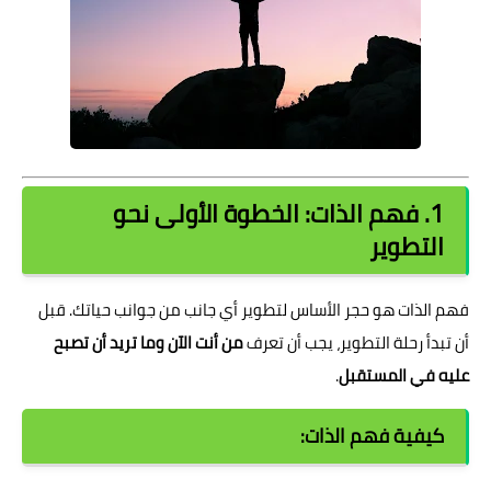
1. فهم الذات: الخطوة الأولى نحو
التطوير
فهم الذات هو حجر الأساس لتطوير أي جانب من جوانب حياتك. قبل
أن تبدأ رحلة التطوير، يجب أن تعرف
من أنت الآن وما تريد أن تصبح
عليه في المستقبل
.
كيفية فهم الذات: