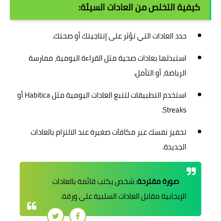
كيفية التخلص من العادات السيئة:
حدد العادات التي تؤثر على إنتاجيتك أو صحتك.
استبدلها بعادات صحية مثل القراءة اليومية، ممارسة
الرياضة، أو التأمل.
استخدم التطبيقات لتتبع العادات اليومية مثل Habitica أو
Streaks.
تحفيز نفسك عبر مكافآت صغيرة عند الالتزام بالعادات
الجديدة.
صورة مقترحة
: شخص يكتب قائمة بالعادات
الإيجابية مقابل العادات السلبية على ورقة.