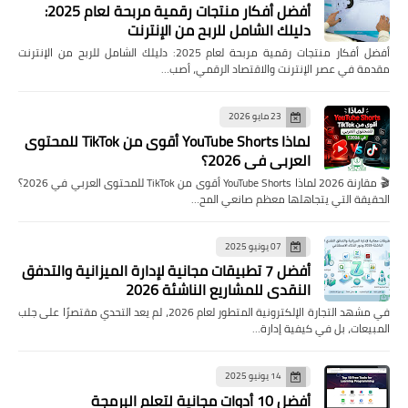
أفضل أفكار منتجات رقمية مربحة لعام 2025:
دليلك الشامل للربح من الإنترنت
أفضل أفكار منتجات رقمية مربحة لعام 2025: دليلك الشامل للربح من الإنترنت
مقدمة في عصر الإنترنت والاقتصاد الرقمي، أصب…
23 مايو 2026
لماذا YouTube Shorts أقوى من TikTok للمحتوى
العربي في 2026؟
🎬 مقارنة 2026 لماذا YouTube Shorts أقوى من TikTok للمحتوى العربي في 2026؟
الحقيقة التي يتجاهلها معظم صانعي المح…
07 يونيو 2025
أفضل 7 تطبيقات مجانية لإدارة الميزانية والتدفق
النقدي للمشاريع الناشئة 2026
في مشهد التجارة الإلكترونية المتطور لعام 2026، لم يعد التحدي مقتصرًا على جلب
المبيعات، بل في كيفية إدارة…
14 يونيو 2025
أفضل 10 أدوات مجانية لتعلم البرمجة