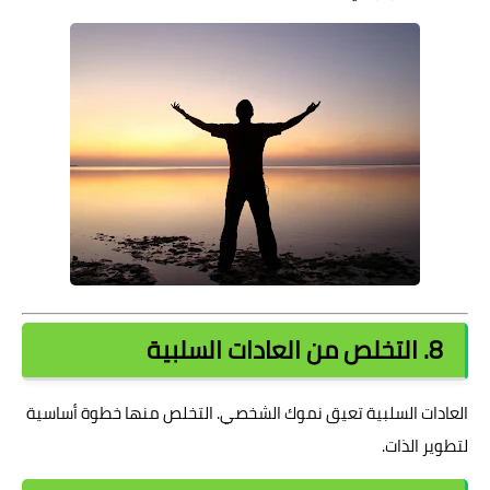
8. التخلص من العادات السلبية
العادات السلبية تعيق نموك الشخصي. التخلص منها خطوة أساسية
لتطوير الذات.