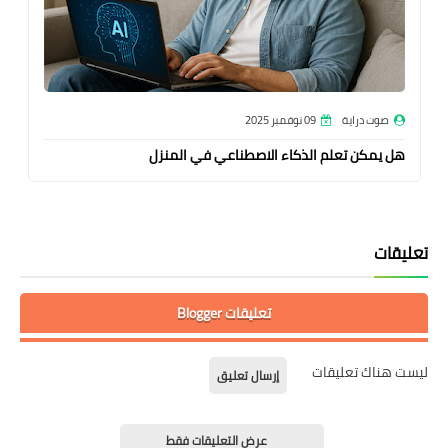
صوت دراية
09 نوفمبر 2025
هل يمكن تعلم الذكاء الاصطناعي في المنزل
تعليقات
تعليقات Blogger
ليست هناك تعليقات
إرسال تعليق
عرض التعليقات فقط