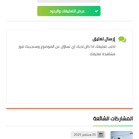
عرض التعليقات والردود
إرسال تعليق
اكتب تعليقك اذا كان لديك اي تساؤل عن الموضوع وسنجيبك فور
مشاهدة تعليقك
المشاركات الشائعة
25 سبتمبر 2025