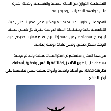
الاجتماعية، التوازن بين الحياة العملية والشخصية، وكذلك القدرة
على مواجهة التحديات اليومية بثقة.
القدرة على تطوير الذات تمنحك ميزة كبيرة في عصرنا الحالي، حيث
التنافسية عالية ومتطلبات الحياة اليومية كثيرة. كل شخص يمكنه
أن يصبح نسخة أفضل من نفسه إذا التزم بتعلم مهارات جديدة، إدارة
الوقت بشكل صحيح، وتبني عادات يومية إيجابية.
في هذا المقال، سنستعرض استراتيجيات عملية ونصائح يومية
تساعدك على
تطوير الذات، زيادة الثقة بالنفس، وتحقيق أهدافك
بطريقة فعّالة
، مع أمثلة واقعية وأدوات عملية يمكن تطبيقها على
أرض الواقع.