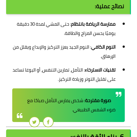
نصائح عملية:
ممارسة الرياضة بانتظام
: حتى المشي لمدة 30 دقيقة
يوميًا يحسن المزاج والطاقة.
النوم الكافي
: النوم الجيد يعزز التركيز والإبداع ويقلل من
الإرهاق.
تقنيات الاسترخاء
: التأمل، تمارين التنفس، أو اليوغا تساعد
على تقليل التوتر وزيادة التركيز.
صورة مقترحة
: شخص يمارس التأمل صباحًا مع
ضوء الشمس الطبيعي.