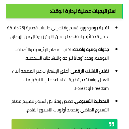
استراتيجيات عملية لإدارة الوقت:
تقنية بومودورو
: قسم وقتك إلى جلسات قصيرة (25 دقيقة
عمل، 5 دقائق راحة). هذا يحسن التركيز ويقلل من الإرهاق.
جدولة يومية واضحة
: اكتب المهام الرئيسية والأهداف
اليومية، وحدد أوقاتًا للراحة والنشاطات الشخصية.
تقليل التشتت الرقمي
: أغلق الإشعارات غير المهمة أثناء
العمل، واستخدم تطبيقات تساعد على التركيز مثل
Freedom أو Forest.
التخطيط الأسبوعي
: خصص وقتًا كل أسبوع لتقييم مهام
الأسبوع الماضي وتحديد أولويات الأسبوع القادم.