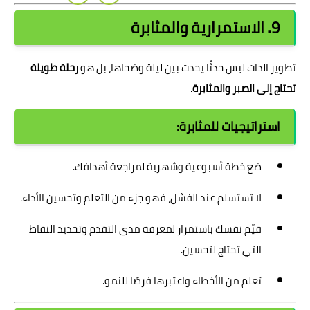
9. الاستمرارية والمثابرة
تطوير الذات ليس حدثًا يحدث بين ليلة وضحاها، بل هو
رحلة طويلة
تحتاج إلى الصبر والمثابرة
.
استراتيجيات للمثابرة:
ضع خطة أسبوعية وشهرية لمراجعة أهدافك.
لا تستسلم عند الفشل، فهو جزء من التعلم وتحسين الأداء.
قيّم نفسك باستمرار لمعرفة مدى التقدم وتحديد النقاط
التي تحتاج لتحسين.
تعلم من الأخطاء واعتبرها فرصًا للنمو.