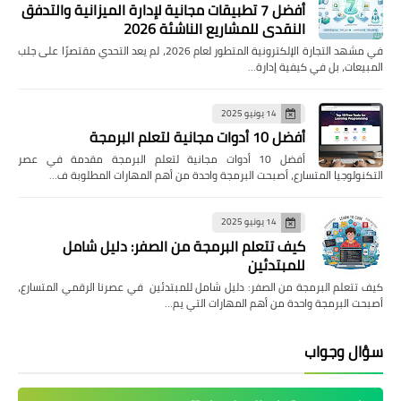
أفضل 7 تطبيقات مجانية لإدارة الميزانية والتدفق
النقدي للمشاريع الناشئة 2026
في مشهد التجارة الإلكترونية المتطور لعام 2026، لم يعد التحدي مقتصرًا على جلب
المبيعات، بل في كيفية إدارة…
14 يونيو 2025
أفضل 10 أدوات مجانية لتعلم البرمجة
أفضل 10 أدوات مجانية لتعلم البرمجة مقدمة في عصر
التكنولوجيا المتسارع، أصبحت البرمجة واحدة من أهم المهارات المطلوبة ف…
14 يونيو 2025
كيف تتعلم البرمجة من الصفر: دليل شامل
للمبتدئين
كيف تتعلم البرمجة من الصفر: دليل شامل للمبتدئين في عصرنا الرقمي المتسارع،
أصبحت البرمجة واحدة من أهم المهارات التي يم…
سؤال وجواب