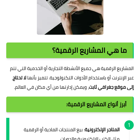
ما هي المشاريع الرقمية؟
المشاريع الرقمية هي جميع الأنشطة التجارية أو الخدمية التي تتم
عبر الإنترنت أو باستخدام الأدوات التكنولوجية. تتميز بأنها
لا تحتاج
إلى موقع جغرافي ثابت
، ويمكن إدارتها من أي مكان في العالم.
أبرز أنواع المشاريع الرقمية:
المتاجر الإلكترونية
: بيع المنتجات المادية أو الرقمية
مثل الكتب الإلكترونية والدورات.