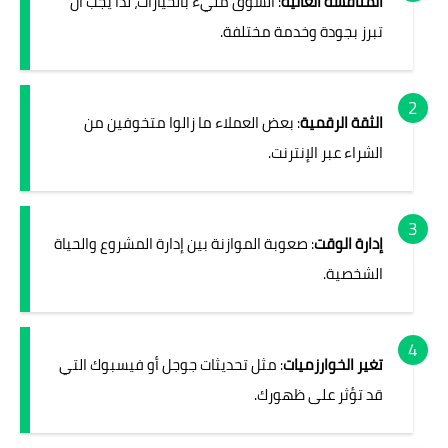
المنافسة العالية
: السوق مليء بالخيارات، لذا يجب أن
تبرز بجودة وخدمة مختلفة.
الثقة الرقمية
: بعض العملاء ما زالوا متخوفين من
الشراء عبر الإنترنت.
إدارة الوقت
: صعوبة الموازنة بين إدارة المشروع والحياة
الشخصية.
تغير الخوارزميات
: مثل تحديثات جوجل أو فيسبوك التي
قد تؤثر على ظهورك.