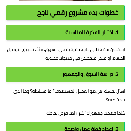
خطوات بدء مشروع رقمي ناجح
1. اختيار الفكرة المناسبة
ابحث عن فكرة تلبي حاجة حقيقية في السوق. مثلًا: تطبيق لتوصيل
الطعام، أو متجر متخصص في منتجات عضوية.
2. دراسة السوق والجمهور
اسأل نفسك: من هو العميل المستهدف؟ ما مشاكله؟ وما الذي
يبحث عنه؟
كلما فهمت جمهورك أكثر، زادت فرص نجاحك.
3. إعداد خطة عمل واضحة