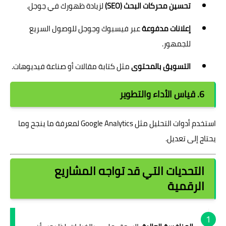
تحسين محركات البحث (SEO)
لزيادة ظهورك في جوجل.
إعلانات مدفوعة
عبر فيسبوك وجوجل للوصول السريع
للجمهور.
التسويق بالمحتوى
مثل كتابة مقالات أو صناعة فيديوهات.
6. قياس الأداء والتطوير
استخدم أدوات التحليل مثل Google Analytics لمعرفة ما ينجح وما
يحتاج إلى تعديل.
التحديات التي قد تواجه المشاريع
الرقمية