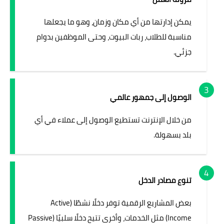
يمكن إدارتها من أي مكان وزمان، وهو ما يجعلها
مناسبة للطلاب، ربات البيوت، وحتى الموظفين بدوام
جزئي.
الوصول إلى جمهور عالمي
من خلال الإنترنت تستطيع الوصول إلى عملاء في أي
بلد بسهولة.
تنوع مصادر الدخل
بعض المشاريع الرقمية توفر دخلًا نشطًا (Active
Income) مثل الخدمات، وأخرى تتيح دخلًا سلبيًا (Passive