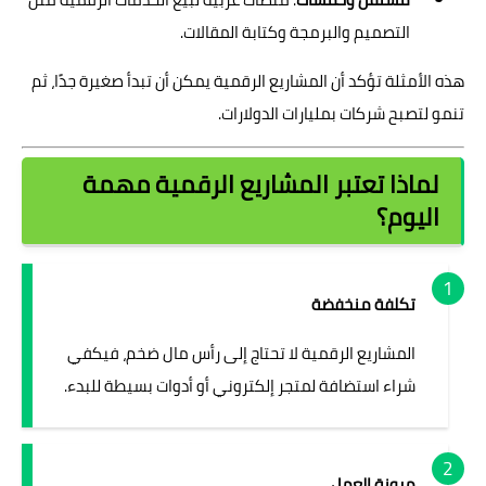
التصميم والبرمجة وكتابة المقالات.
هذه الأمثلة تؤكد أن المشاريع الرقمية يمكن أن تبدأ صغيرة جدًا، ثم
تنمو لتصبح شركات بمليارات الدولارات.
لماذا تعتبر المشاريع الرقمية مهمة
اليوم؟
تكلفة منخفضة
المشاريع الرقمية لا تحتاج إلى رأس مال ضخم، فيكفي
شراء استضافة لمتجر إلكتروني أو أدوات بسيطة للبدء.
مرونة العمل