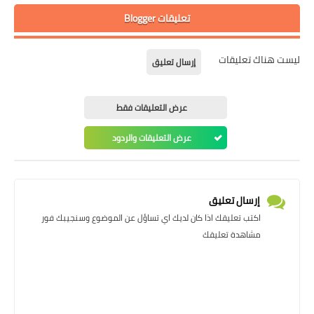
تعليقات Blogger
ليست هناك تعليقات
إرسال تعليق
عرض التعليقات فقط
عرض التعليقات والردود
إرسال تعليق
اكتب تعليقك اذا كان لديك اي تساؤل عن الموضوع وسنجيبك فور
مشاهدة تعليقك