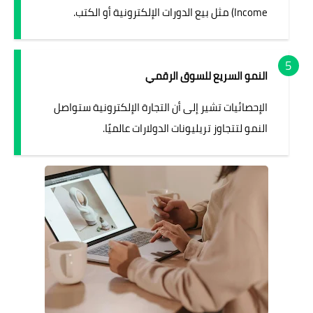
Income) مثل بيع الدورات الإلكترونية أو الكتب.
النمو السريع للسوق الرقمي
الإحصائيات تشير إلى أن التجارة الإلكترونية ستواصل
النمو لتتجاوز تريليونات الدولارات عالميًا.