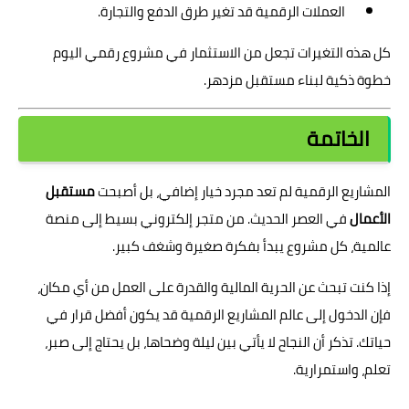
العملات الرقمية قد تغير طرق الدفع والتجارة.
كل هذه التغيرات تجعل من الاستثمار في مشروع رقمي اليوم
خطوة ذكية لبناء مستقبل مزدهر.
الخاتمة
المشاريع الرقمية لم تعد مجرد خيار إضافي، بل أصبحت
مستقبل
الأعمال
في العصر الحديث. من متجر إلكتروني بسيط إلى منصة
عالمية، كل مشروع يبدأ بفكرة صغيرة وشغف كبير.
إذا كنت تبحث عن الحرية المالية والقدرة على العمل من أي مكان،
فإن الدخول إلى عالم المشاريع الرقمية قد يكون أفضل قرار في
حياتك. تذكر أن النجاح لا يأتي بين ليلة وضحاها، بل يحتاج إلى صبر،
تعلم، واستمرارية.