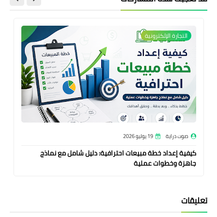
التجارة الإلكترونية
صوت دراية
19 يوليو 2026
كيفية إعداد خطة مبيعات احترافية: دليل شامل مع نماذج
جاهزة وخطوات عملية
تعليقات