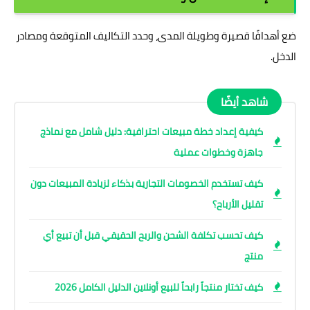
ضع أهدافًا قصيرة وطويلة المدى، وحدد التكاليف المتوقعة ومصادر
الدخل.
شاهد أيضًا
كيفية إعداد خطة مبيعات احترافية: دليل شامل مع نماذج
جاهزة وخطوات عملية
كيف تستخدم الخصومات التجارية بذكاء لزيادة المبيعات دون
تقليل الأرباح؟
كيف تحسب تكلفة الشحن والربح الحقيقي قبل أن تبيع أي
منتج
كيف تختار منتجاً رابحاً للبيع أونلاين الدليل الكامل 2026