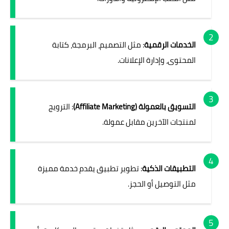
الخدمات الرقمية
: مثل التصميم، البرمجة، كتابة
المحتوى، وإدارة الإعلانات.
التسويق بالعمولة (Affiliate Marketing)
: الترويج
لمنتجات الآخرين مقابل عمولة.
التطبيقات الذكية
: تطوير تطبيق يقدم خدمة مميزة
مثل التوصيل أو الحجز.