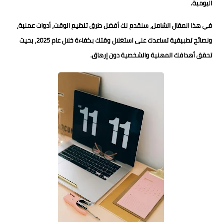
اليومية.
في هذا المقال الشامل، سنقدم لك
أفضل طرق تنظيم الوقت، أدوات عملية،
ونصائح تطبيقية
تساعدك على استغلال وقتك بكفاءة خلال عام 2025، بحيث
تحقق أهدافك المهنية والشخصية دون إرهاق.