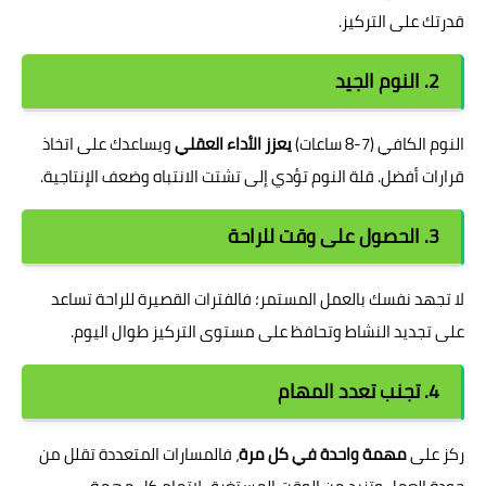
قدرتك على التركيز.
2. النوم الجيد
النوم الكافي (7-8 ساعات)
يعزز الأداء العقلي
ويساعدك على اتخاذ
قرارات أفضل. قلة النوم تؤدي إلى تشتت الانتباه وضعف الإنتاجية.
3. الحصول على وقت للراحة
لا تجهد نفسك بالعمل المستمر؛ فالفترات القصيرة للراحة تساعد
على تجديد النشاط وتحافظ على مستوى التركيز طوال اليوم.
4. تجنب تعدد المهام
ركز على
مهمة واحدة في كل مرة
، فالمسارات المتعددة تقلل من