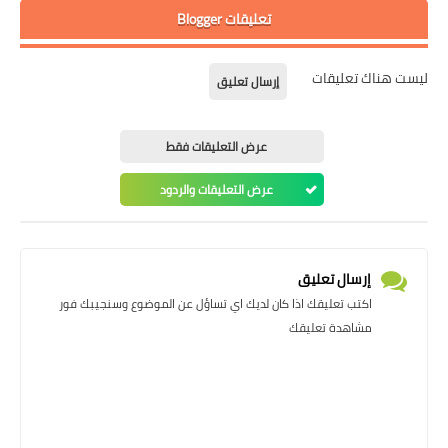
تعليقات Blogger
ليست هناك تعليقات
إرسال تعليق
عرض التعليقات فقط
عرض التعليقات والردود
إرسال تعليق
اكتب تعليقك اذا كان لديك اي تساؤل عن الموضوع وسنجيبك فور
مشاهدة تعليقك