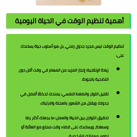
أهمية تنظيم الوقت في الحياة اليومية
تنظيم الوقت ليس مجرد جدول زمني، بل هو أسلوب حياة يساعدك
على:
زيادة الإنتاجية:
إنجاز المزيد من المهام في وقت أقل دون
التضحية بالجودة.
تقليل التوتر والضغط النفسي:
يمنحك تحكمًا أفضل في
جدولك ويقلل من الشعور بالعجلة والارتباك.
تحقيق التوازن بين الحياة والعمل:
ما يجعلك أكثر رضا
وسعادة، ويساعدك على قضاء وقت ممتع مع العائلة أو
تطوير مهاراتك الشخصية.