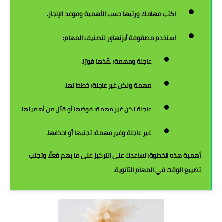
اكتب مهامك ورتبها حسب الأهمية وموعد الإنجاز.
استخدم
مصفوفة أيزنهاور
لتصنيف المهام:
عاجلة ومهمة: نفّذها فورًا.
مهمة ولكن غير عاجلة: خطط لها.
عاجلة لكن غير مهمة: فوضها أو قلّل من أهميتها.
غير عاجلة وغير مهمة: تجنبها أو احذفها.
أهمية هذه الخطوة:
تساعدك على التركيز على ما يهم فعلًا وتجنب
تضييع الوقت في المهام الثانوية.