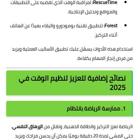
RescueTime:
لمراقبة الوقت الذي تقضيه على التطبيقات
والمواقع وتحليل الإنتاجية.
Forest:
لتطبيق تقنية بومودورو والبقاء بعيدًا عن الهاتف
أثناء التركيز.
استخدام هذه الأدوات يسهّل عليك تطبيق الأساليب العملية ويزيد
من فرص إنجاز المهام بكفاءة.
نصائح إضافية لتعزيز تنظيم الوقت في
2025
1. ممارسة الرياضة بانتظام
الرياضة تعزز التركيز والطاقة الذهنية، وتقلل من
الإرهاق النفسي
.
حتى المشي لمدة 20 دقيقة يوميًا يمكن أن يحسن مزاجك ويزيد