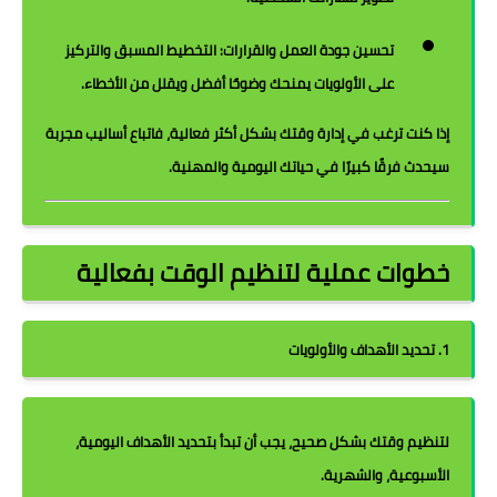
تحسين جودة العمل والقرارات:
التخطيط المسبق والتركيز
على الأولويات يمنحك وضوحًا أفضل ويقلل من الأخطاء.
إذا كنت ترغب في إدارة وقتك بشكل أكثر فعالية، فاتباع أساليب مجربة
سيحدث فرقًا كبيرًا في حياتك اليومية والمهنية.
خطوات عملية لتنظيم الوقت بفعالية
1. تحديد الأهداف والأولويات
لتنظيم وقتك بشكل صحيح، يجب أن تبدأ بتحديد
الأهداف اليومية،
الأسبوعية، والشهرية
.