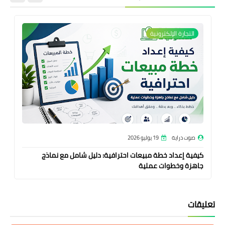
التجارة الإلكترونية
صوت دراية
19 يوليو 2026
كيفية إعداد خطة مبيعات احترافية: دليل شامل مع نماذج
جاهزة وخطوات عملية
تعليقات