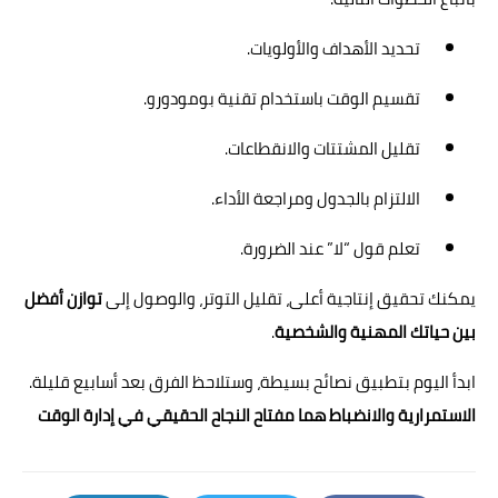
تحديد الأهداف والأولويات.
تقسيم الوقت باستخدام تقنية بومودورو.
تقليل المشتتات والانقطاعات.
الالتزام بالجدول ومراجعة الأداء.
تعلم قول “لا” عند الضرورة.
يمكنك تحقيق إنتاجية أعلى، تقليل التوتر، والوصول إلى
توازن أفضل
بين حياتك المهنية والشخصية
.
ابدأ اليوم بتطبيق نصائح بسيطة، وستلاحظ الفرق بعد أسابيع قليلة.
الاستمرارية والانضباط هما مفتاح النجاح الحقيقي في إدارة الوقت