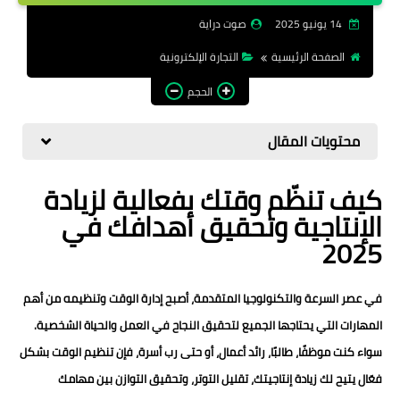
الرقمية
14 يونيو 2025
صوت دراية
الصفحة الرئيسية
التجارة الإلكترونية
الحجم
محتويات المقال
كيف تنظّم وقتك بفعالية لزيادة
الإنتاجية وتحقيق أهدافك في
2025
في عصر السرعة والتكنولوجيا المتقدمة، أصبح
إدارة الوقت وتنظيمه
من أهم
المهارات التي يحتاجها الجميع لتحقيق النجاح في العمل والحياة الشخصية.
سواء كنت موظفًا، طالبًا، رائد أعمال، أو حتى رب أسرة، فإن تنظيم الوقت بشكل
فعّال يتيح لك زيادة إنتاجيتك، تقليل التوتر، وتحقيق التوازن بين مهامك