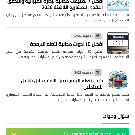
أفضل 7 تطبيقات مجانية لإدارة الميزانية والتدفق
النقدي للمشاريع الناشئة 2026
في مشهد التجارة الإلكترونية المتطور لعام 2026، لم يعد التحدي مقتصرًا على جلب
المبيعات، بل في كيفية إدارة…
14 يونيو 2025
أفضل 10 أدوات مجانية لتعلم البرمجة
أفضل 10 أدوات مجانية لتعلم البرمجة مقدمة في عصر
التكنولوجيا المتسارع، أصبحت البرمجة واحدة من أهم المهارات المطلوبة ف…
14 يونيو 2025
كيف تتعلم البرمجة من الصفر: دليل شامل
للمبتدئين
كيف تتعلم البرمجة من الصفر: دليل شامل للمبتدئين في عصرنا الرقمي المتسارع،
أصبحت البرمجة واحدة من أهم المهارات التي يم…
سؤال وجواب
ما هي مدونة "دراية للمعلوميات"؟