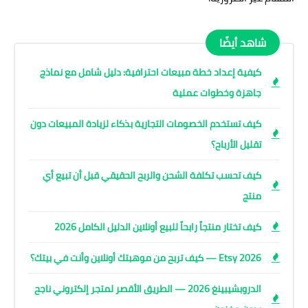
شاهد أيضًا
كيفية إعداد خطة مبيعات احترافية: دليل شامل مع نماذج
جاهزة وخطوات عملية
كيف تستخدم الخصومات التجارية بذكاء لزيادة المبيعات دون
تقليل الأرباح؟
كيف تحسب تكلفة الشحن والربح الحقيقي قبل أن تبيع أي
منتج
كيف تختار منتجاً رابحاً للبيع أونلاين الدليل الكامل 2026
Etsy 2026 — كيف تربح من موهبتك أونلاين وأنت في بيتك؟
الدروبشيبينغ 2026 — الطريق الأقصر لمتجر إلكتروني ناجح